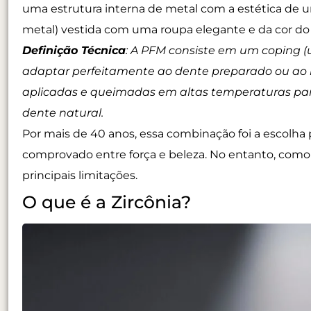
uma estrutura interna de metal com a estética de 
metal) vestida com uma roupa elegante e da cor do 
Definição Técnica
:
A PFM consiste em um coping (u
adaptar perfeitamente ao dente preparado ou ao i
aplicadas e queimadas em altas temperaturas par
dente natural.
Por mais de 40 anos, essa combinação foi a escolha
comprovado entre força e beleza. No entanto, como 
principais limitações.
O que é a Zircônia?