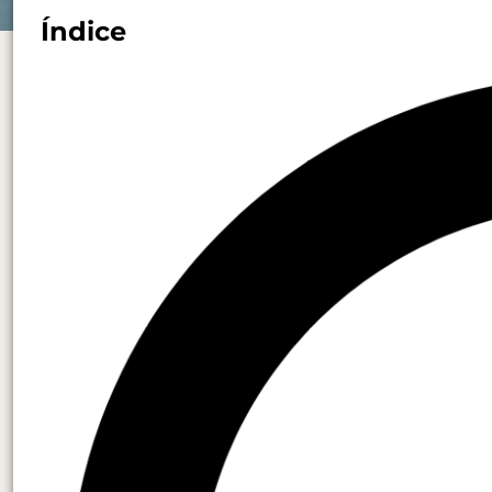
Índice