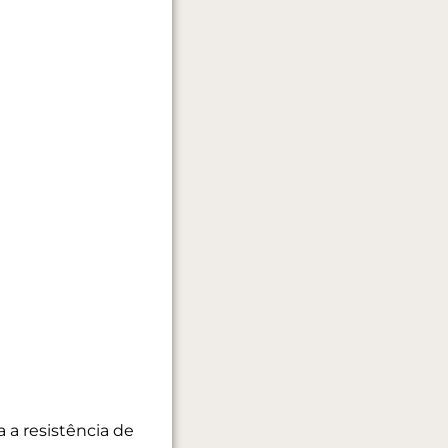
 a resistência de