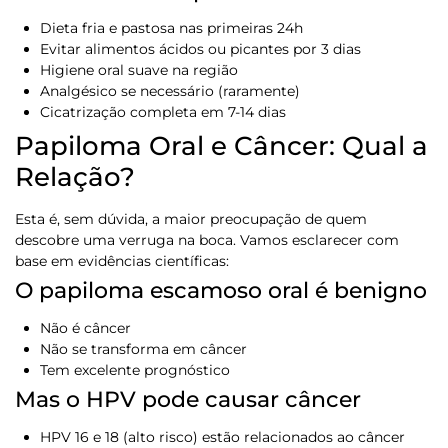
Dieta fria e pastosa nas primeiras 24h
Evitar alimentos ácidos ou picantes por 3 dias
Higiene oral suave na região
Analgésico se necessário (raramente)
Cicatrização completa em 7-14 dias
Papiloma Oral e Câncer: Qual a
Relação?
Esta é, sem dúvida, a maior preocupação de quem
descobre uma verruga na boca. Vamos esclarecer com
base em evidências científicas:
O papiloma escamoso oral é benigno
Não é câncer
Não se transforma em câncer
Tem excelente prognóstico
Mas o HPV pode causar câncer
HPV 16 e 18 (alto risco) estão relacionados ao câncer