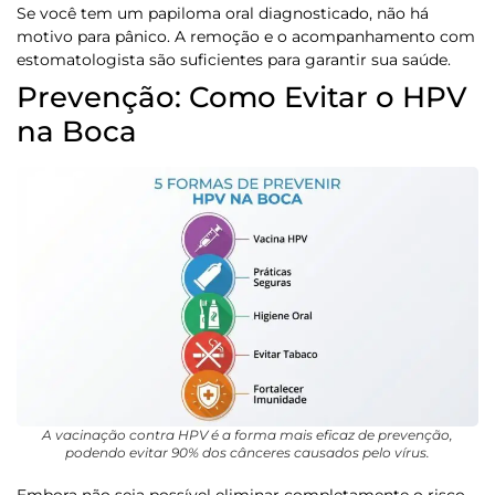
Se você tem um papiloma oral diagnosticado,
não há
motivo para pânico
. A remoção e o acompanhamento com
estomatologista são suficientes para garantir sua saúde.
Prevenção: Como Evitar o HPV
na Boca
A vacinação contra HPV é a forma mais eficaz de prevenção,
podendo evitar 90% dos cânceres causados pelo vírus.