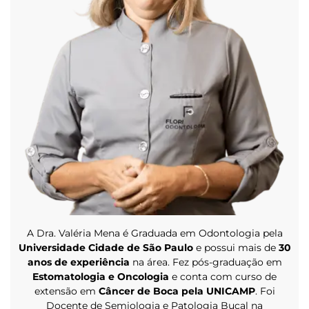
A Dra. Valéria Mena é Graduada em Odontologia pela
Universidade Cidade de São Paulo
e possui mais de
30
anos de experiência
na área. Fez pós-graduação em
Estomatologia e Oncologia
e conta com curso de
extensão em
Câncer de Boca pela UNICAMP
. Foi
Docente
de Semiologia e
Patologia Bucal na