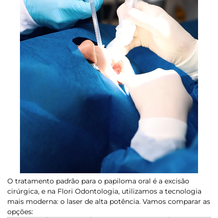
O tratamento padrão para o papiloma oral é a
excisão
cirúrgica
, e na Flori Odontologia, utilizamos a tecnologia
mais moderna: o
laser de alta potência
. Vamos comparar as
opções: