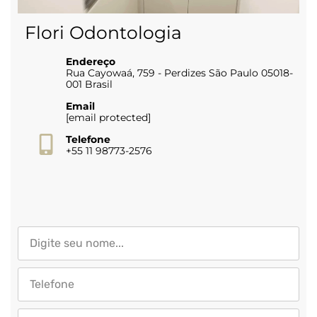
Flori Odontologia
Endereço
Rua Cayowaá, 759 - Perdizes São Paulo 05018-
001 Brasil
Email
[email protected]
Telefone
+55 11 98773-2576