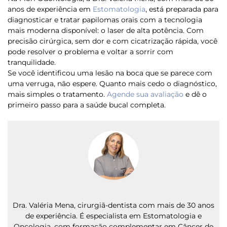
anos de experiência em
Estomatologia
, está preparada para
diagnosticar e tratar papilomas orais com a tecnologia
mais moderna disponível: o laser de alta potência. Com
precisão cirúrgica, sem dor e com cicatrização rápida, você
pode resolver o problema e voltar a sorrir com
tranquilidade.
Se você identificou uma lesão na boca que se parece com
uma verruga, não espere. Quanto mais cedo o diagnóstico,
mais simples o tratamento.
Agende sua avaliação
e dê o
primeiro passo para a saúde bucal completa.
Dra. Valéria Mena, cirurgiã-dentista com mais de 30 anos
de experiência. É especialista em Estomatologia e
Oncologia, com formação complementar em Câncer de