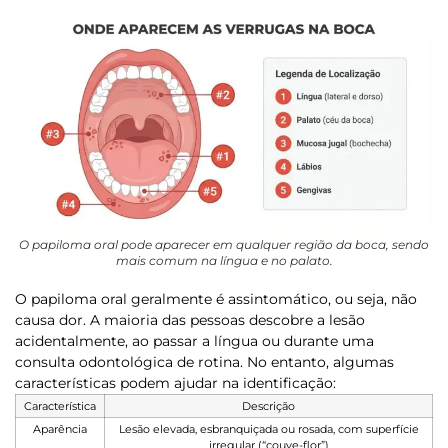
O papiloma oral pode aparecer em qualquer região da boca, sendo
mais comum na língua e no palato.
O papiloma oral geralmente é assintomático, ou seja, não
causa dor. A maioria das pessoas descobre a lesão
acidentalmente, ao passar a língua ou durante uma
consulta odontológica de rotina. No entanto, algumas
características podem ajudar na identificação:
Característica
Descrição
Aparência
Lesão elevada, esbranquiçada ou rosada, com superfície
irregular (“couve-flor”)