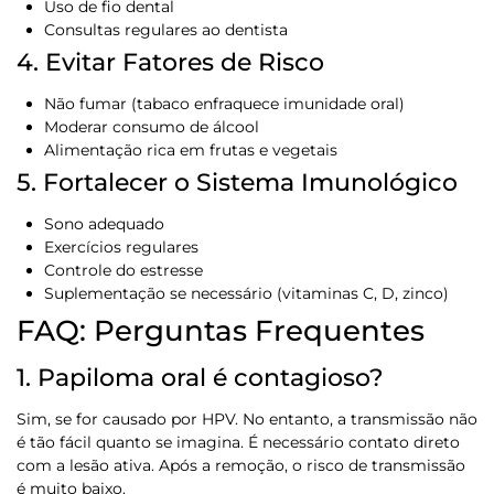
Uso de fio dental
Consultas regulares ao dentista
4. Evitar Fatores de Risco
Não fumar (tabaco enfraquece imunidade oral)
Moderar consumo de álcool
Alimentação rica em frutas e vegetais
5. Fortalecer o Sistema Imunológico
Sono adequado
Exercícios regulares
Controle do estresse
Suplementação se necessário (vitaminas C, D, zinco)
FAQ: Perguntas Frequentes
1. Papiloma oral é contagioso?
Sim, se for causado por HPV. No entanto, a transmissão não
é tão fácil quanto se imagina. É necessário contato direto
com a lesão ativa. Após a remoção, o risco de transmissão
é muito baixo.