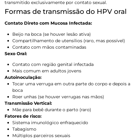
transmitido exclusivamente por contato sexual.
Formas de transmissão do HPV oral
Contato Direto com Mucosa Infectada:
Beijo na boca (se houver lesão ativa)
Compartilhamento de utensílios (raro, mas possível)
Contato com mãos contaminadas
Sexo Oral:
Contato com região genital infectada
Mais comum em adultos jovens
Autoinoculação:
Tocar uma verruga em outra parte do corpo e depois a
boca
Roer unhas (se houver verrugas nas mãos)
Transmissão Vertical:
Mãe para bebê durante o parto (raro)
Fatores de risco:
Sistema imunológico enfraquecido
Tabagismo
Múltiplos parceiros sexuais