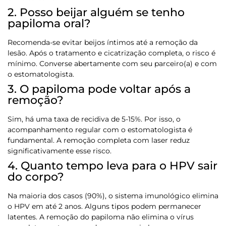
2. Posso beijar alguém se tenho
papiloma oral?
Recomenda-se evitar beijos íntimos até a remoção da
lesão. Após o tratamento e cicatrização completa, o risco é
mínimo. Converse abertamente com seu parceiro(a) e com
o estomatologista.
3. O papiloma pode voltar após a
remoção?
Sim, há uma taxa de recidiva de 5-15%. Por isso, o
acompanhamento regular com o estomatologista é
fundamental. A remoção completa com laser reduz
significativamente esse risco.
4. Quanto tempo leva para o HPV sair
do corpo?
Na maioria dos casos (90%), o sistema imunológico elimina
o HPV em até 2 anos. Alguns tipos podem permanecer
latentes. A remoção do papiloma não elimina o vírus