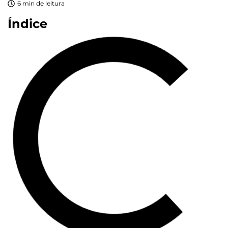
6 min de leitura
Índice