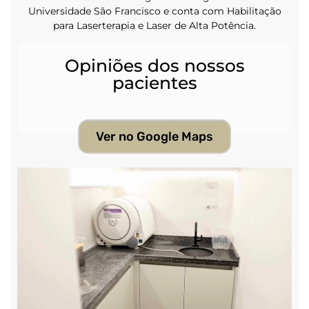
Universidade São Francisco e conta com Habilitação
para Laserterapia e Laser de Alta Potência.
Opiniões dos nossos
pacientes
Ver no Google Maps