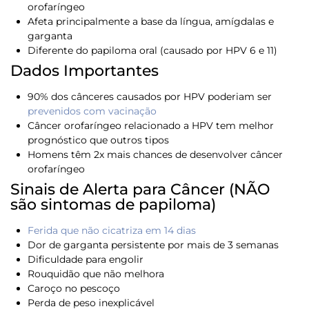
orofaríngeo
Afeta principalmente a base da língua, amígdalas e
garganta
Diferente do papiloma oral (causado por HPV 6 e 11)
Dados Importantes
90% dos cânceres causados por HPV poderiam ser
prevenidos com vacinação
Câncer orofaríngeo relacionado a HPV tem melhor
prognóstico que outros tipos
Homens têm 2x mais chances de desenvolver câncer
orofaríngeo
Sinais de Alerta para Câncer (NÃO
são sintomas de papiloma)
Ferida que não cicatriza em 14 dias
Dor de garganta persistente por mais de 3 semanas
Dificuldade para engolir
Rouquidão que não melhora
Caroço no pescoço
Perda de peso inexplicável