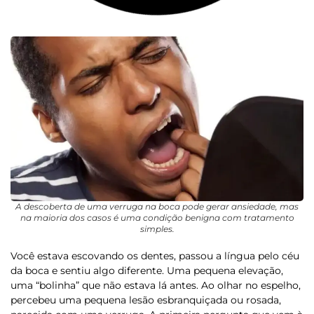
A descoberta de uma verruga na boca pode gerar ansiedade, mas
na maioria dos casos é uma condição benigna com tratamento
simples.
Você estava escovando os dentes, passou a língua pelo céu
da boca e sentiu algo diferente. Uma pequena elevação,
uma “bolinha” que não estava lá antes. Ao olhar no espelho,
percebeu uma pequena lesão esbranquiçada ou rosada,