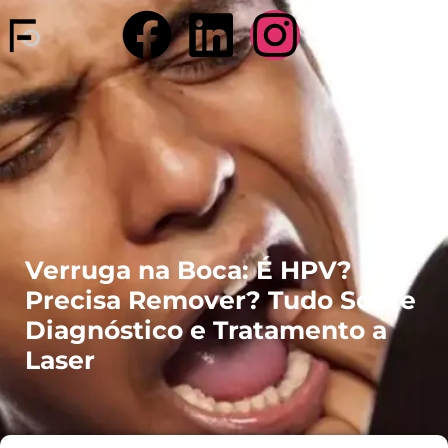
Verruga na Boca: É HPV?
Precisa Remover? Tudo Sobre
Diagnóstico e Tratamento a
Laser