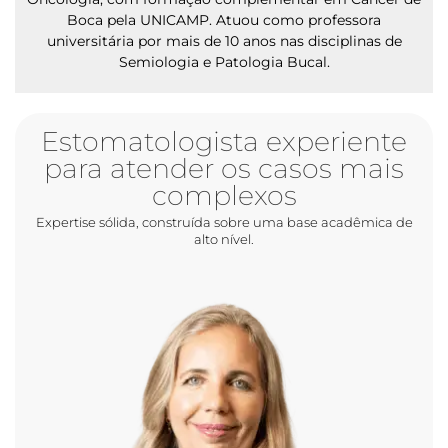
Boca pela UNICAMP. Atuou como professora
universitária por mais de 10 anos nas disciplinas de
Semiologia e Patologia Bucal.
Estomatologista experiente
para atender os casos mais
complexos
Expertise sólida, construída sobre uma base acadêmica de
alto nível.