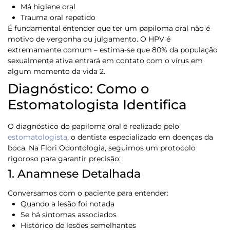
Má higiene oral
Trauma oral repetido
É fundamental entender que
ter um papiloma oral não é
motivo de vergonha ou julgamento
. O HPV é
extremamente comum – estima-se que 80% da população
sexualmente ativa entrará em contato com o vírus em
algum momento da vida
2
.
Diagnóstico: Como o
Estomatologista Identifica
O diagnóstico do papiloma oral é realizado pelo
estomatologista
, o dentista especializado em doenças da
boca. Na Flori Odontologia, seguimos um protocolo
rigoroso para garantir precisão:
1. Anamnese Detalhada
Conversamos com o paciente para entender:
Quando a lesão foi notada
Se há sintomas associados
Histórico de lesões semelhantes