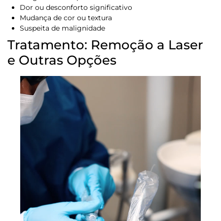
Dor ou desconforto significativo
Mudança de cor ou textura
Suspeita de malignidade
Tratamento: Remoção a Laser
e Outras Opções