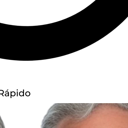
 Rápido