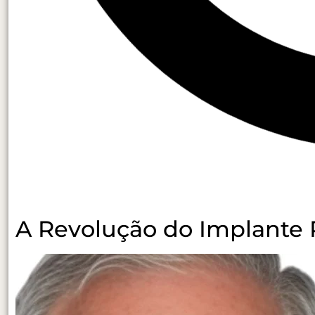
A Revolução do Implante