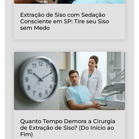
Extração de Siso com Sedação
Consciente em SP: Tire seu Siso
sem Medo
Quanto Tempo Demora a Cirurgia
de Extração de Siso? (Do Início ao
Fim)