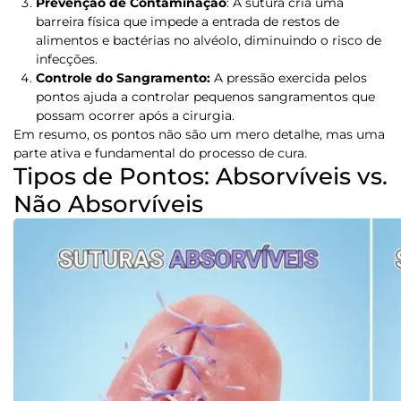
Prevenção de Contaminação
:
A sutura cria uma
barreira física que impede a entrada de restos de
alimentos e bactérias no alvéolo, diminuindo o risco de
infecções.
Controle do Sangramento:
A pressão exercida pelos
pontos ajuda a controlar pequenos sangramentos que
possam ocorrer após a cirurgia.
Em resumo, os pontos não são um mero detalhe, mas uma
parte ativa e fundamental do processo de cura.
Tipos de Pontos: Absorvíveis vs.
Não Absorvíveis