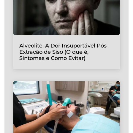
Alveolite: A Dor Insuportável Pós-
Extração de Siso (O que é,
Sintomas e Como Evitar)