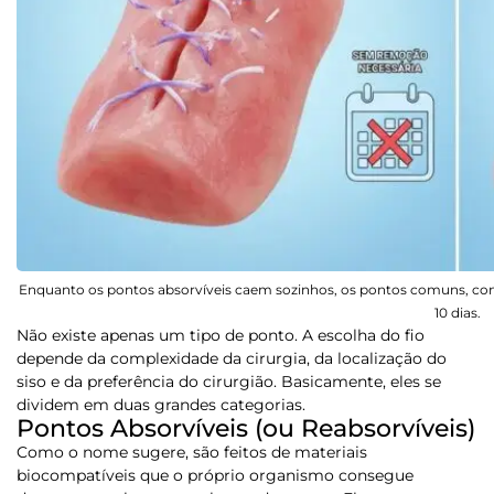
Enquanto os pontos absorvíveis caem sozinhos, os pontos comuns, como
10 dias.
Não existe apenas um tipo de ponto. A escolha do fio
depende da complexidade da cirurgia, da localização do
siso e da preferência do cirurgião. Basicamente, eles se
dividem em duas grandes categorias.
Pontos Absorvíveis (ou Reabsorvíveis)
Como o nome sugere, são feitos de materiais
biocompatíveis que o próprio organismo consegue