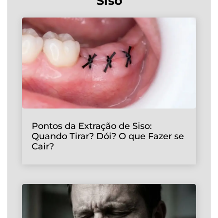
Siso
Pontos da Extração de Siso:
Quando Tirar? Dói? O que Fazer se
Cair?