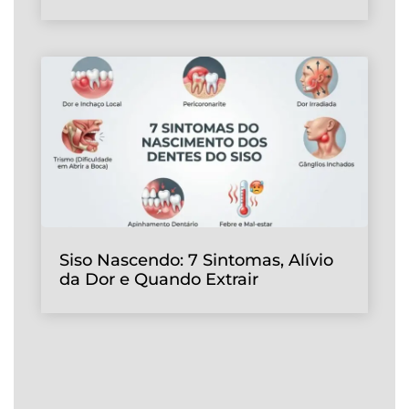
Siso Nascendo: 7 Sintomas, Alívio
da Dor e Quando Extrair