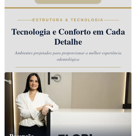
ESTRUTURA & TECNOLOGIA
Tecnologia e Conforto em Cada
Detalhe
Ambientes projetados para proporcionar a melhor experiência
odontológica