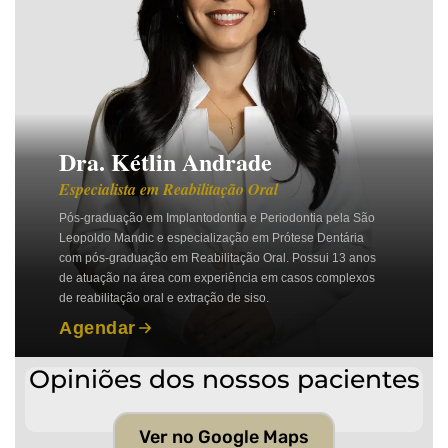
Dra. Kétlin Andrade
Especialista em Reabilitação Oral
Pós-graduação em Implantodontia e Periodontia pela São
Leopoldo Mandic e especialização em Prótese Dentária
com pós-graduação em Reabilitação Oral. Possui 13 anos
de atuação na área com experiência em casos complexos
de reabilitação oral e extração de siso.
Agendar
Opiniões dos nossos pacientes
Ver no Google Maps