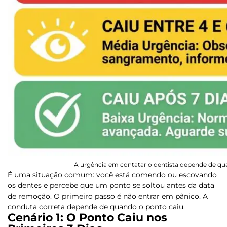
A urgência em contatar o dentista depende de qua
É uma situação comum: você está comendo ou escovando
os dentes e percebe que um ponto se soltou antes da data
de remoção. O primeiro passo é não entrar em pânico. A
conduta correta depende de
quando
o ponto caiu.
Cenário 1: O Ponto Caiu nos