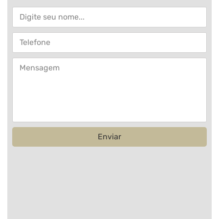
Enviar