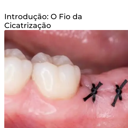
Introdução: O Fio da
Cicatrização