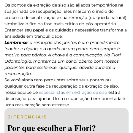
Os pontos da extração de siso são aliados temporários na
sua jornada de recuperação. Eles marcam o início do
processo de cicatrização e sua remoção (ou queda natural)
simboliza o fim da fase mais crítica do pós-operatório.
Entender seu papel e os cuidados necessários transforma a
ansiedade em tranquilidade.
Lembre-se
: a remoção dos pontos é um procedimento
indolor e rápido, e a queda de um ponto nem sempre é
motivo para pânico. A chave é a comunicação. Na Flori
Odontologia, mantemos um canal aberto com nossos
pacientes para esclarecer qualquer dúvida durante a
recuperação.
Se você ainda tem perguntas sobre seus pontos ou
qualquer outra fase da recuperação da extração de siso,
nossa equipe de
especialistas em extração de siso
está à
disposição para ajudar. Uma recuperação bem orientada é
uma recuperação sem estresse.
DIFERENCIAIS
Por que escolher a Flori?