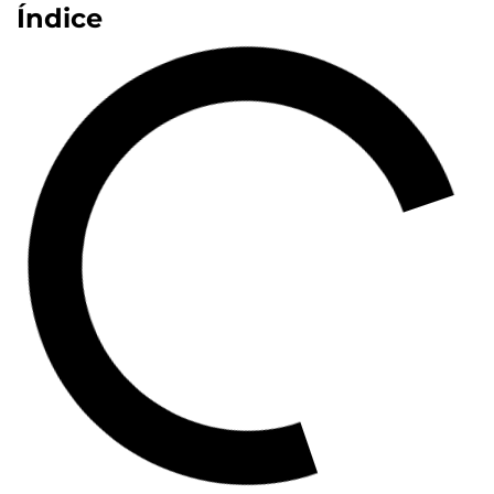
Índice