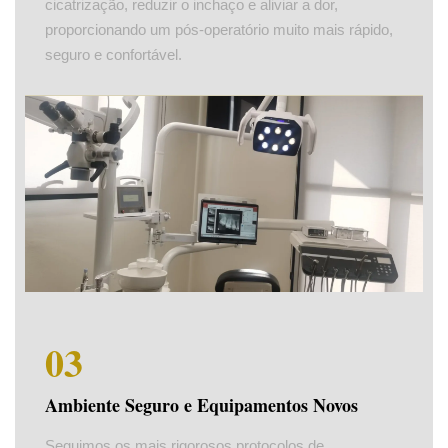
cicatrização, reduzir o inchaço e aliviar a dor,
proporcionando um pós-operatório muito mais rápido,
seguro e confortável.
03
Ambiente Seguro e Equipamentos Novos
Seguimos os mais rigorosos protocolos de